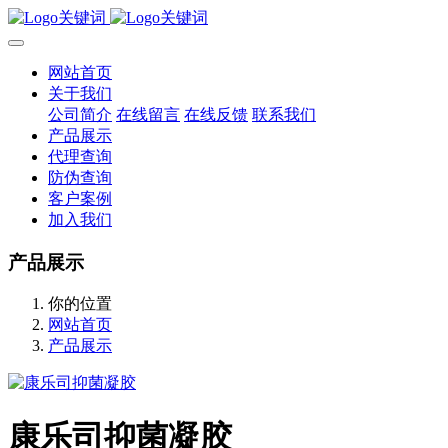
网站首页
关于我们
公司简介
在线留言
在线反馈
联系我们
产品展示
代理查询
防伪查询
客户案例
加入我们
产品展示
你的位置
网站首页
产品展示
康乐司抑菌凝胶