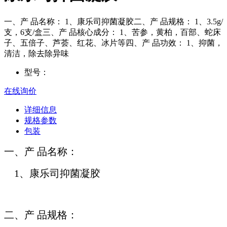
一、产 品名称： 1、康乐司抑菌凝胶二、产 品规格： 1、3.5g/
支，6支/盒三、产 品核心成分： 1、苦参，黄柏，百部、蛇床
子、五倍子、芦荟、红花、冰片等四、产 品功效： 1、抑菌，
清洁，除去除异味
型号：
在线询价
详细信息
规格参数
包装
一、产 品名称：
1、康乐司抑菌凝胶
二、产 品规格：