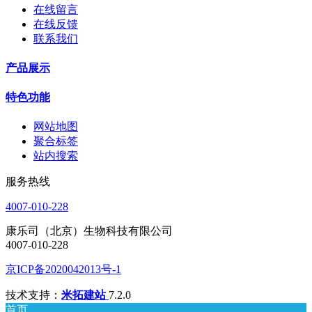
在线留言
在线反馈
联系我们
产品展示
特色功能
网站地图
聚合标签
站内搜索
服务热线
4007-010-228
康乐司（北京）生物科技有限公司
4007-010-228
京ICP备2020042013号-1
技术支持：
米拓建站
7.2.0
首页