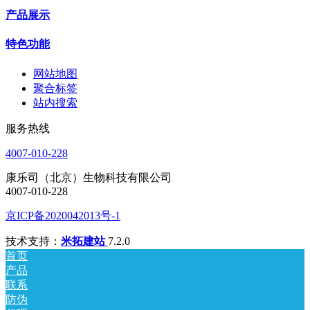
产品展示
特色功能
网站地图
聚合标签
站内搜索
服务热线
4007-010-228
康乐司（北京）生物科技有限公司
4007-010-228
京ICP备2020042013号-1
技术支持：
米拓建站
7.2.0
首页
产品
联系
防伪