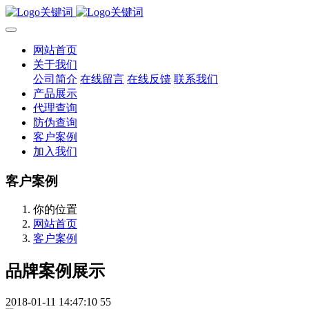
网站首页
关于我们
公司简介
在线留言
在线反馈
联系我们
产品展示
代理查询
防伪查询
客户案例
加入我们
客户案例
你的位置
网站首页
客户案例
品牌案例展示
2018-01-11 14:47:10
55