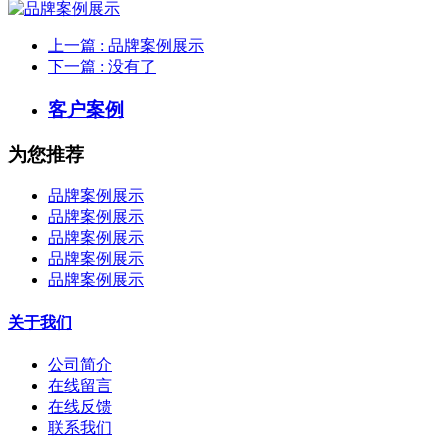
上一篇
: 品牌案例展示
下一篇
: 没有了
客户案例
为您推荐
品牌案例展示
品牌案例展示
品牌案例展示
品牌案例展示
品牌案例展示
关于我们
公司简介
在线留言
在线反馈
联系我们